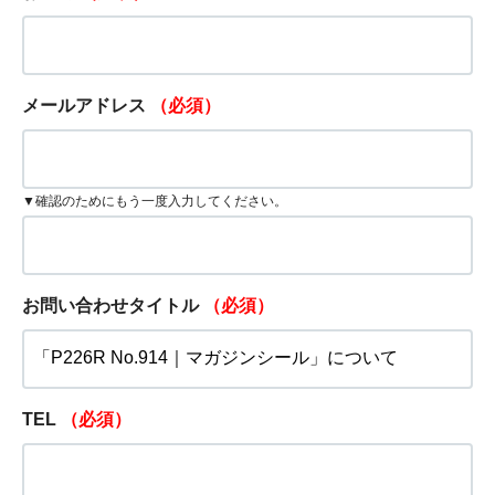
メールアドレス
（必須）
▼確認のためにもう一度入力してください。
お問い合わせタイトル
（必須）
TEL
（必須）