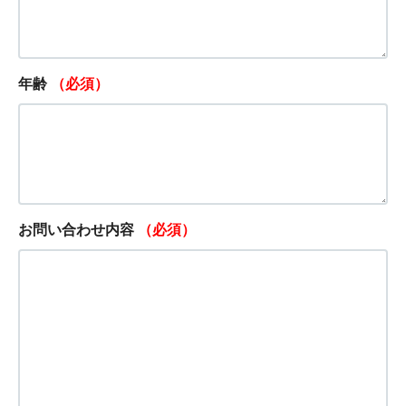
年齢
（必須）
お問い合わせ内容
（必須）