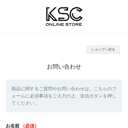
ショップへ戻る
お問い合わせ
商品に関するご質問やお問い合わせは、こちらのフ
ォームに必須事項をご入力の上、送信ボタンを押し
てください。
お名前
（必須）