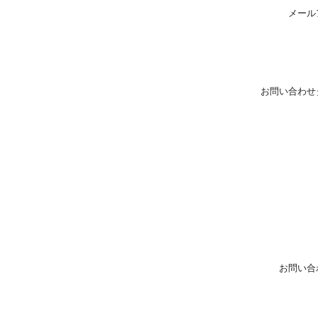
メール
お問い合わせ
お問い合