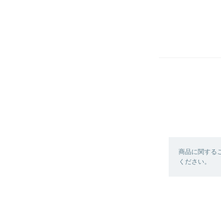
商品に関する
ください。