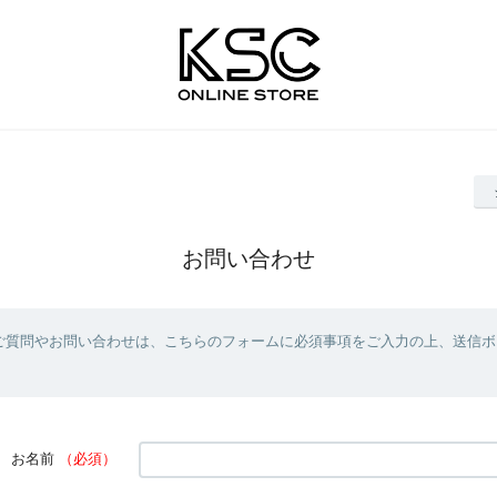
お問い合わせ
ご質問やお問い合わせは、こちらのフォームに必須事項をご入力の上、送信ボ
お名前
（必須）