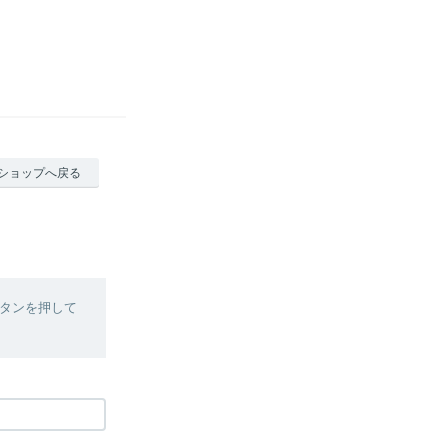
ショップへ戻る
タンを押して