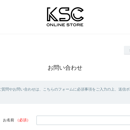
お問い合わせ
ご質問やお問い合わせは、こちらのフォームに必須事項をご入力の上、送信ボ
お名前
（必須）