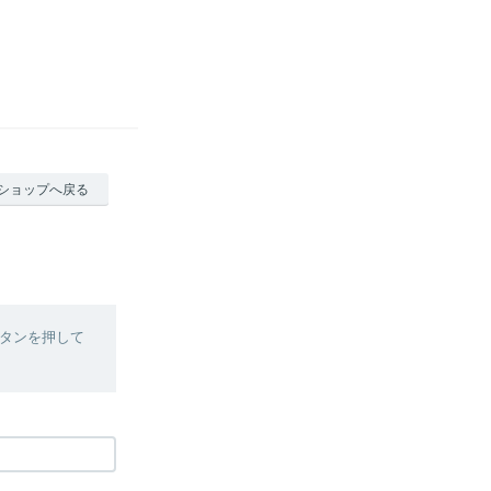
ショップへ戻る
タンを押して