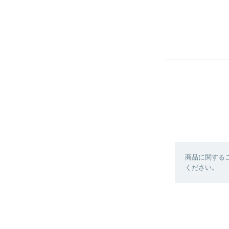
商品に関する
ください。