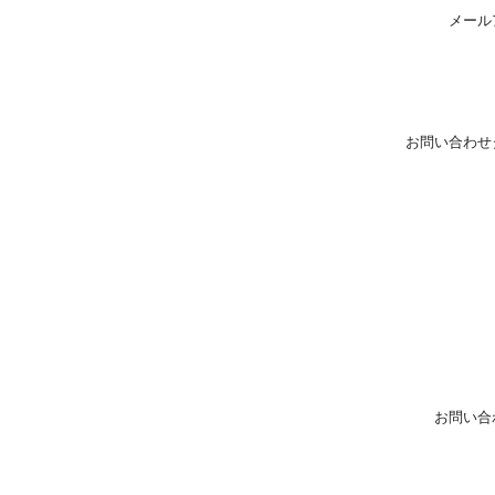
メール
お問い合わせ
お問い合