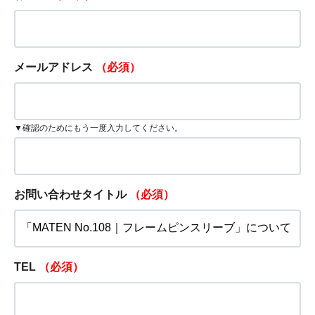
メールアドレス
（必須）
▼確認のためにもう一度入力してください。
お問い合わせタイトル
（必須）
TEL
（必須）