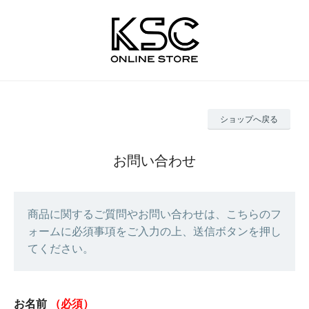
ショップへ戻る
お問い合わせ
商品に関するご質問やお問い合わせは、こちらのフ
ォームに必須事項をご入力の上、送信ボタンを押し
てください。
お名前
（必須）