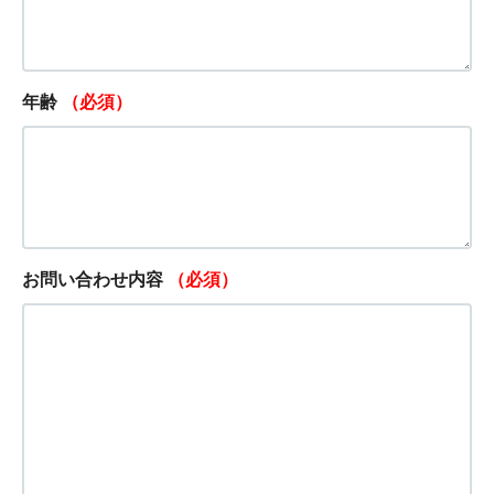
年齢
（必須）
お問い合わせ内容
（必須）