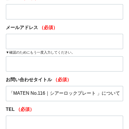
メールアドレス
（必須）
▼確認のためにもう一度入力してください。
お問い合わせタイトル
（必須）
TEL
（必須）