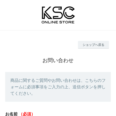
ショップへ戻る
お問い合わせ
商品に関するご質問やお問い合わせは、こちらのフ
ォームに必須事項をご入力の上、送信ボタンを押し
てください。
お名前
（必須）