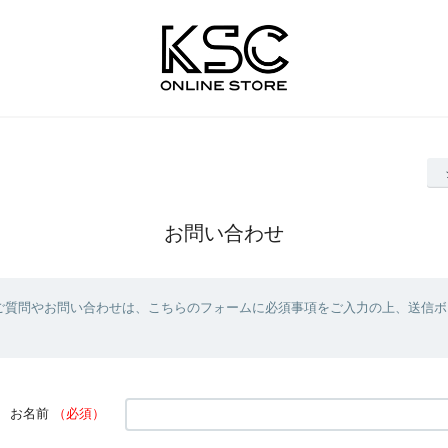
お問い合わせ
ご質問やお問い合わせは、こちらのフォームに必須事項をご入力の上、送信ボ
お名前
（必須）