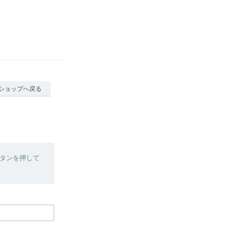
ショップへ戻る
タンを押して