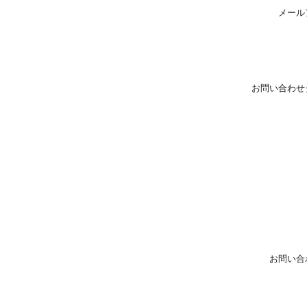
メール
お問い合わせ
お問い合