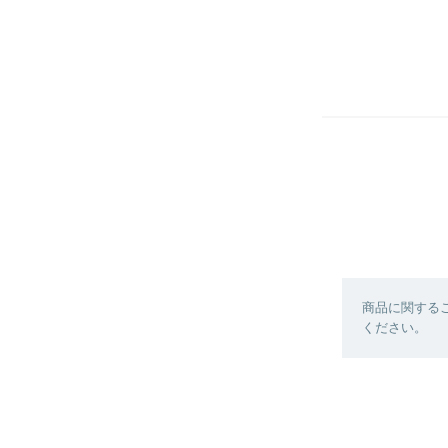
商品に関する
ください。