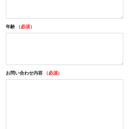
年齢
（必須）
お問い合わせ内容
（必須）