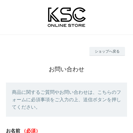
ショップへ戻る
お問い合わせ
商品に関するご質問やお問い合わせは、こちらのフ
ォームに必須事項をご入力の上、送信ボタンを押し
てください。
お名前
（必須）