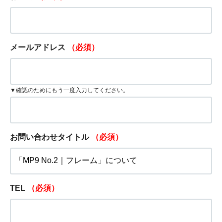
メールアドレス
（必須）
▼確認のためにもう一度入力してください。
お問い合わせタイトル
（必須）
TEL
（必須）