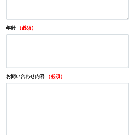
年齢
（必須）
お問い合わせ内容
（必須）