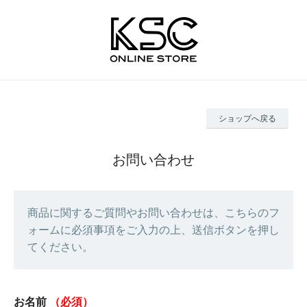
ショップへ戻る
お問い合わせ
商品に関するご質問やお問い合わせは、こちらのフ
ォームに必須事項をご入力の上、送信ボタンを押し
てください。
お名前
（必須）