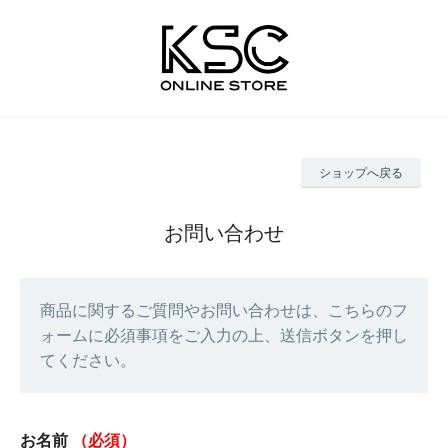
ショップへ戻る
お問い合わせ
商品に関するご質問やお問い合わせは、こちらのフ
ォームに必須事項をご入力の上、送信ボタンを押し
てください。
お名前
（必須）