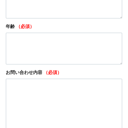
年齢
（必須）
お問い合わせ内容
（必須）