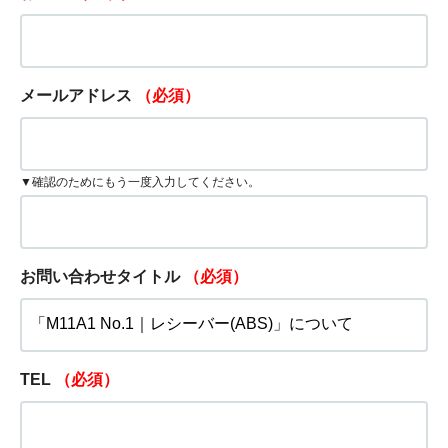
メールアドレス
（必須）
▼確認のためにもう一度入力してください。
お問い合わせタイトル
（必須）
TEL
（必須）