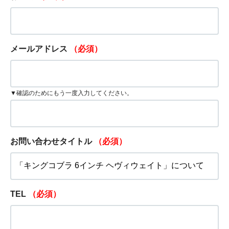
メールアドレス
（必須）
▼確認のためにもう一度入力してください。
お問い合わせタイトル
（必須）
TEL
（必須）