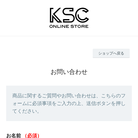
ショップへ戻る
お問い合わせ
商品に関するご質問やお問い合わせは、こちらのフ
ォームに必須事項をご入力の上、送信ボタンを押し
てください。
お名前
（必須）