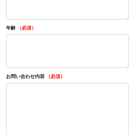
年齢
（必須）
お問い合わせ内容
（必須）