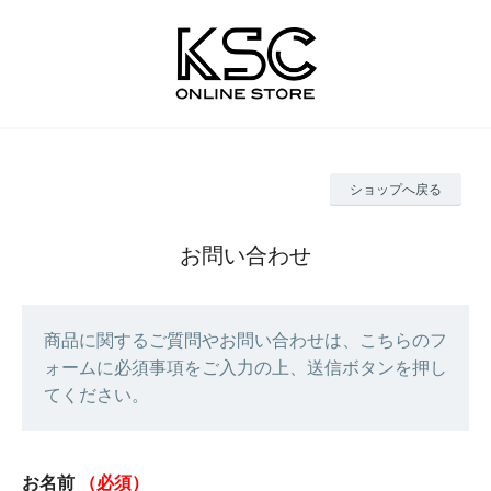
ショップへ戻る
お問い合わせ
商品に関するご質問やお問い合わせは、こちらのフ
ォームに必須事項をご入力の上、送信ボタンを押し
てください。
お名前
（必須）