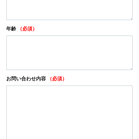
年齢
（必須）
お問い合わせ内容
（必須）