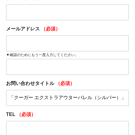
メールアドレス
（必須）
▼確認のためにもう一度入力してください。
お問い合わせタイトル
（必須）
TEL
（必須）