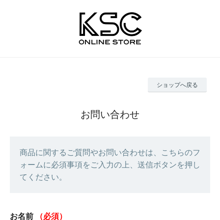
ショップへ戻る
お問い合わせ
商品に関するご質問やお問い合わせは、こちらのフ
ォームに必須事項をご入力の上、送信ボタンを押し
てください。
お名前
（必須）