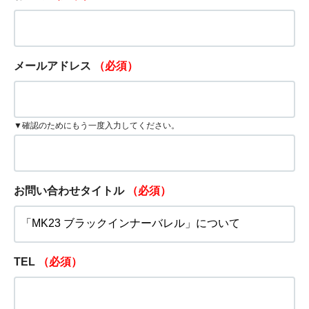
メールアドレス
（必須）
▼確認のためにもう一度入力してください。
お問い合わせタイトル
（必須）
TEL
（必須）