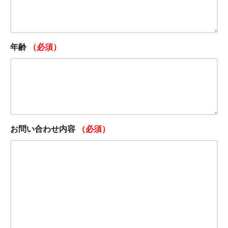
年齢
（必須）
お問い合わせ内容
（必須）