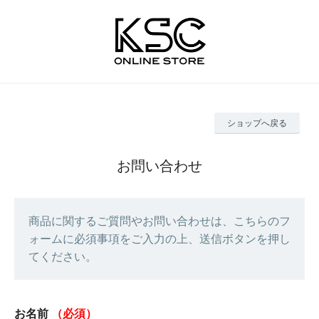
ショップへ戻る
お問い合わせ
商品に関するご質問やお問い合わせは、こちらのフ
ォームに必須事項をご入力の上、送信ボタンを押し
てください。
お名前
（必須）