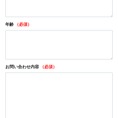
年齢
（必須）
お問い合わせ内容
（必須）