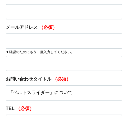
メールアドレス
（必須）
▼確認のためにもう一度入力してください。
お問い合わせタイトル
（必須）
TEL
（必須）