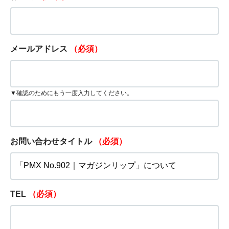
メールアドレス
（必須）
▼確認のためにもう一度入力してください。
お問い合わせタイトル
（必須）
TEL
（必須）