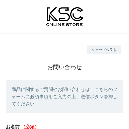
ショップへ戻る
お問い合わせ
商品に関するご質問やお問い合わせは、こちらのフ
ォームに必須事項をご入力の上、送信ボタンを押し
てください。
お名前
（必須）