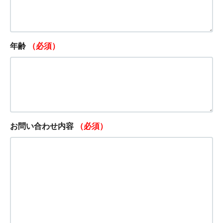
年齢
（必須）
お問い合わせ内容
（必須）